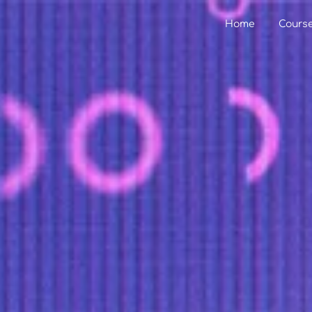
Home
Cours