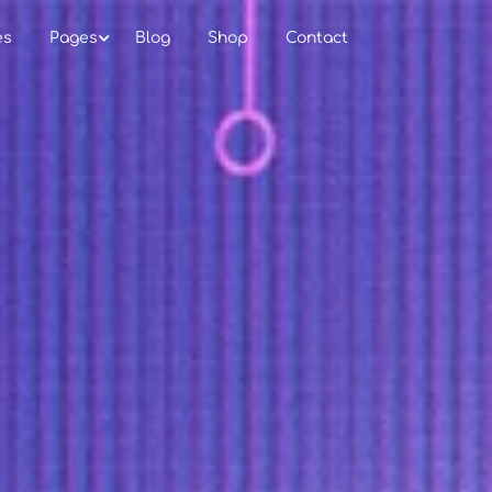
es
Pages
Blog
Shop
Contact